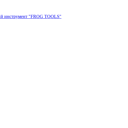
ий инструмент "FROG TOOLS"