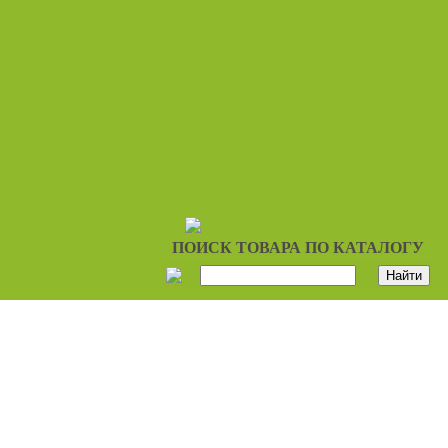
ПОИСК ТОВАРА ПО КАТАЛОГУ